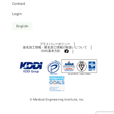
Contact
Login
English
プライバシーポリシー
仮名加工情報・匿名加工情報の取扱いについて
ISMS基本方針
©️ Medical Engineering Institute, Inc.