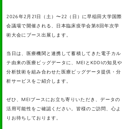
2026年2月21日（土）〜22（日）に早稲田大学国際
会議場で開催される、日本臨床疫学会第8回年次学
術大会にブース出展します。
当日は、医療機関と連携して蓄積してきた電子カル
テ由来の医療ビッグデータに、MEIとKDDIの知見や
分析技術を組み合わせた医療ビッグデータ提供・分
析サービスをご紹介します。
ぜひ、MEIブースにお立ち寄りいただき、データの
活用可能性をご確認ください。皆様のご訪問、心よ
りお待ちしております。