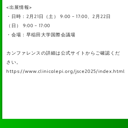
<出展情報>
・日時：2月21日（土） 9:00 – 17:00、2月22日
（日） 9:00 – 17:00
・会場：早稲田大学国際会議場
カンファレンスの詳細は公式サイトからご確認くだ
さい。
https://www.clinicalepi.org/jsce2025/index.html