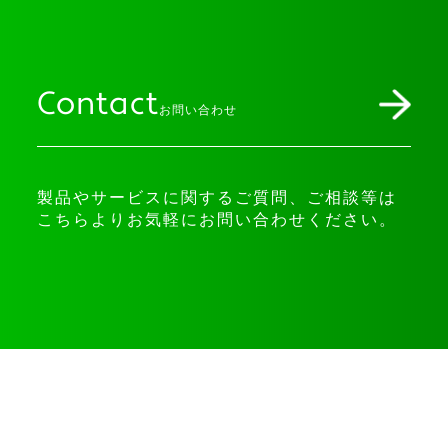
Contact
お問い合わせ
製品やサービスに関するご質問、ご相談等は
こちらよりお気軽にお問い合わせください。