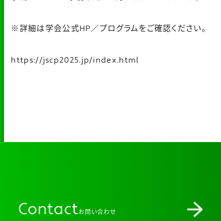
※詳細は学会公式HP／プログラムをご確認ください。
https://jscp2025.jp/index.html
Contact
お問い合わせ