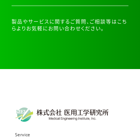
製品やサービスに関するご質問、ご相談等はこち
らよりお気軽にお問い合わせください。
Service