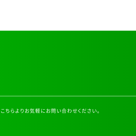
こちらよりお気軽にお問い合わせください。