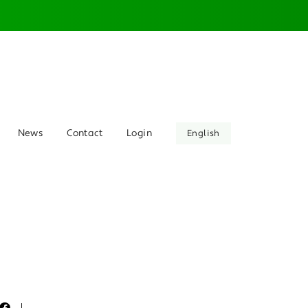
News
Contact
Login
English