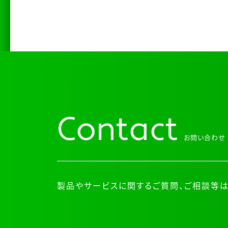
Contact
お問い合わせ
製品やサービスに関するご質問、ご相談等は