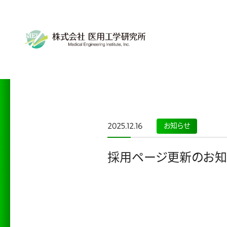
2025.12.16
お知らせ
採用ページ更新のお知