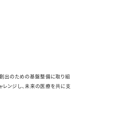
値創出のための基盤整備に取り組
ャレンジし、未来の医療を共に支