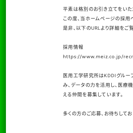
平素は格別のお引き立てをいた
この度、当ホームページの採用
是非、以下のURLより詳細をご
採用情報
https://www.meiz.co.jp/recr
医用工学研究所はKDDIグル
み、データの力を活用し、医療
える仲間を募集しています。
多くの方のご応募、お待ちしてお