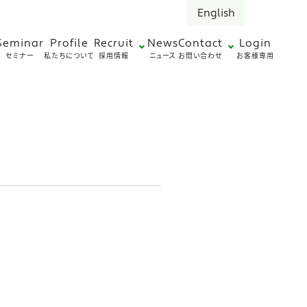
English
Seminar
Profile
Recruit
News
Contact
Login
セミナー
私たちについて
採用情報
ニュース
お問い合わせ
お客様専用